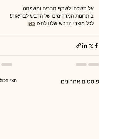
אל תשכחו לשתף חברים ומשפחה 
ביתרונות המדהימים של הדבש לבריאות!
לכל מוצרי הדבש שלנו לחצו 
כאן
הצג הכול
פוסטים אחרונים