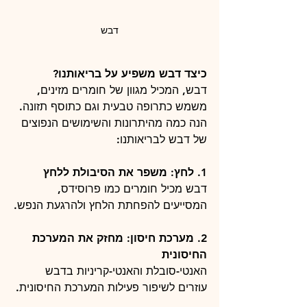
דבש
כיצד דבש משפיע על בריאותנו?
דבש, המכיל מגוון של חומרים מזינים, 
משמש כתרופה טבעית וגם כתוסף תזונה. 
הנה כמה מהיתרונות והשימושים הנפוצים 
של דבש לבריאותנו:
1. לחץ: משפר את הסיבולת ללחץ
דבש מכיל חומרים כמו פרוסידס, 
המסייעים להפחתת הלחץ ולהרגעת הנפש.
2. מערכת חיסון: מחזק את המערכת 
החיסונית
האנטי-סובלת והאנטי-קריניות בדבש 
עוזרים לשיפור פעילות המערכת החיסונית.