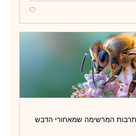
התרבות המרשימה שמאחורי הדבש