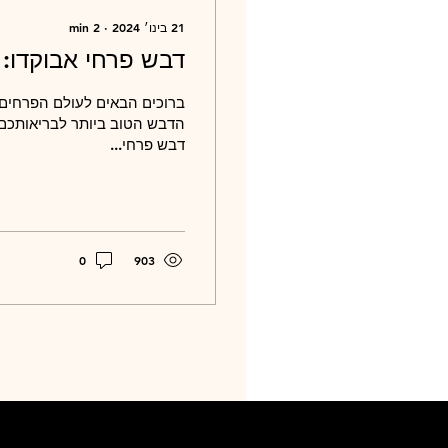
21 בינו׳ 2024
∙
2
min
דבש פרחי אבוקדו: 
ברוכים הבאים לעולם הפרחים
הדבש הטוב ביותר לבריאותכם.
דבש פרחי...
0
903