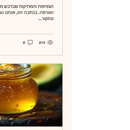
הצפיפות והמתיקות שבדבש מפר
הגורמה. בכתבה הזו, אנחנו נ
ונחקור...
0
213