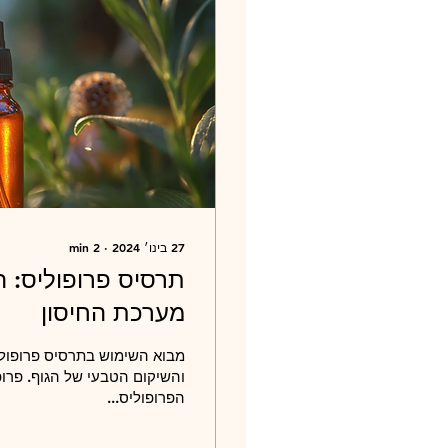
27 בינו׳ 2024
∙
2
min
תרסיס פרופוליס: ה
מערכת החיסון
מבוא השימוש בתרסיס פרופוליס
והשיקום הטבעי של הגוף. פרו
הפרופוליס...