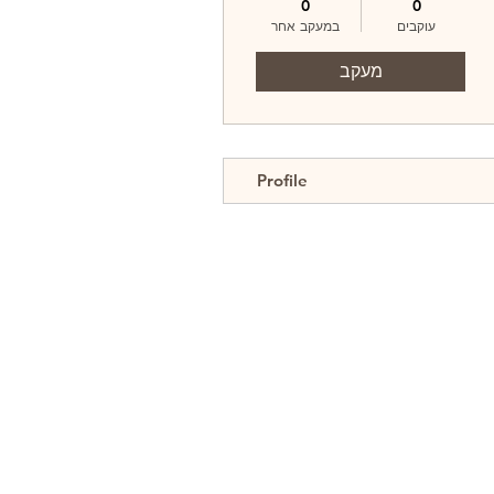
0
0
עוקבים
במעקב אחר
מעקב
Profile