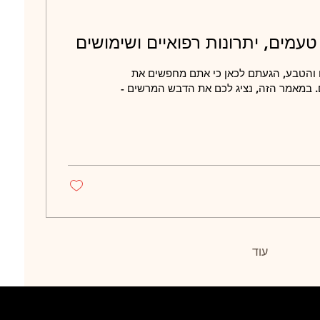
טעמים, יתרונות רפואיים ושימושים
 והטבע, הגעתם לכאן כי אתם מחפשים את
 במאמר הזה, נציג לכם את הדבש המרשים -
עוד