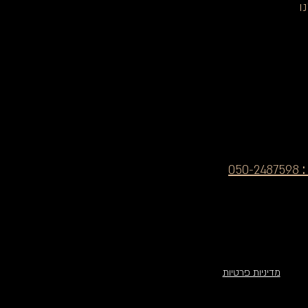
ו
050-2487598
מדיניות פרטיות