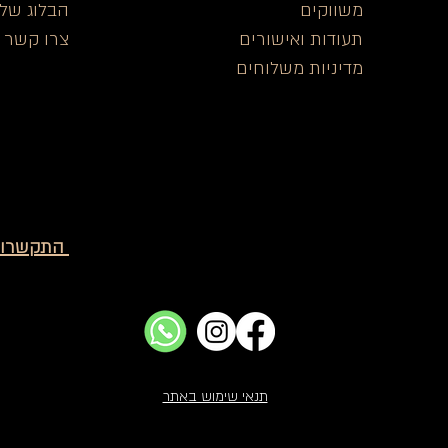
משווקים
הבלוג שלנ
תעודות ואישורים
צרו קש
ר
מדיניות משלוחים
: התקשרו
תנאי שימוש באתר