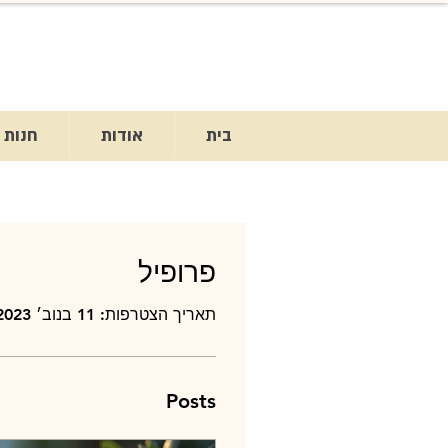
בית
אודות
חנות
פרופיל
תאריך הצטרפות: 11 בנוב׳ 2023
Posts