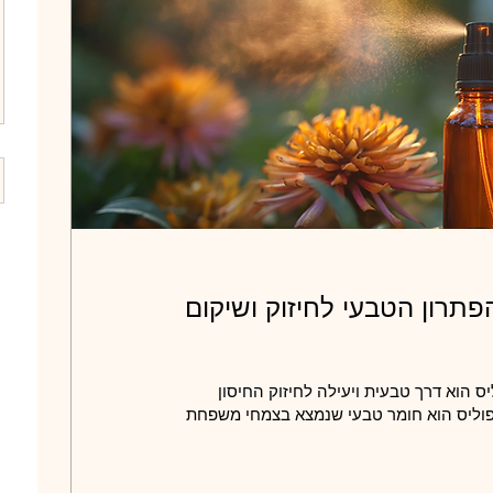
פתרון הטבעי לחיזוק ושיקום
 הוא דרך טבעית ויעילה לחיזוק החיסון
פוליס הוא חומר טבעי שנמצא בצמחי משפחת