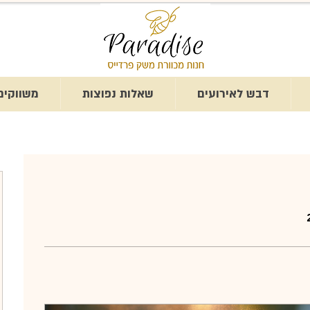
דבש לאירועים
שאלות נפוצות
משווקים