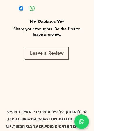
No Reviews Yet
Share your thoughts. Be the first to
leave a review.
Leave a Review
אין להסתמך על פירוט מרכיבי המוצר המופיע
באתר, יתכנו טעויות ו/או אי התאמות במידע,
הנתונים המדויקים מופיעים על גבי המוצר. יש