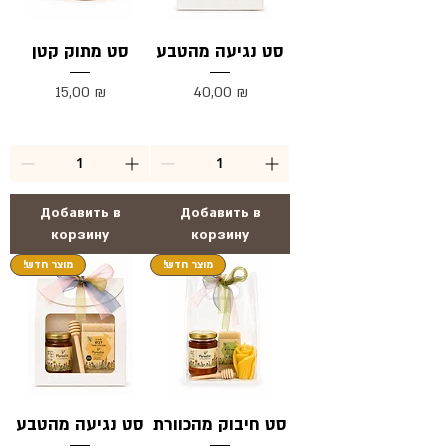
סט נגיעה מהטבע
סט מתוק קטן
Цена
Цена
15,00 ₪
40,00 ₪
Добавить в
Добавить в
корзину
корзину
!מוצר חדש
!מוצר חדש
סט חיבוק מהכוורת
סט נגיעה מהטבע