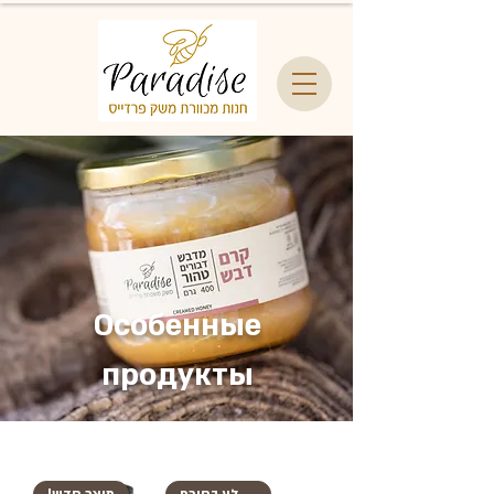
Особенные
продукты