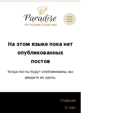
На этом языке пока нет
опубликованных
постов
Когда посты будут опубликованы, вы
увидите их здесь.
Главная
О нас