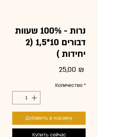
נרות - 100% שעוות
דבורים 10*1,5 (2
יחידות )
Цена
25,00 ₪
Количество
*
Добавить в корзину
Купить сейчас