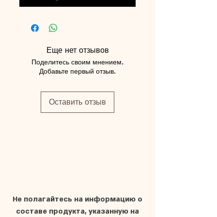
Еще нет отзывов
Поделитесь своим мнением.
Добавьте первый отзыв.
Оставить отзыв
Не полагайтесь на информацию о
составе продукта, указанную на