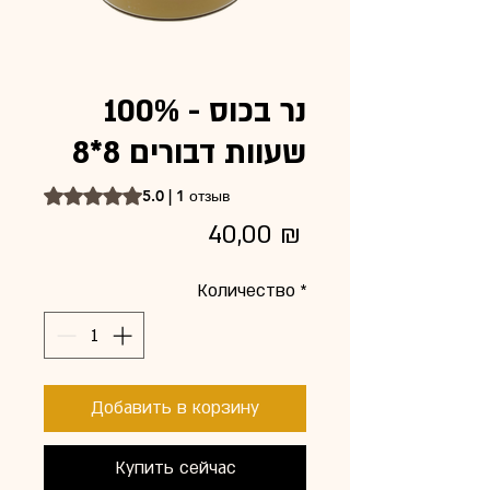
נר בכוס - 100%
שעוות דבורים 8*8
Оценка 5.0 из пяти звезд на основе 1 отзыва
5.0 | 1 отзыв
Цена
40,00 ₪
Количество
*
Добавить в корзину
Купить сейчас