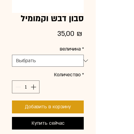
סבון דבש וקמומיל
Цена
35,00 ₪
величина
*
Количество
*
Добавить в корзину
Купить сейчас