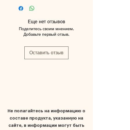
Еще нет отзывов
Поделитесь своим мнением.
Добавьте первый отзыв.
Оставить отзыв
Не полагайтесь на информацию о
составе продукта, указанную на
сайте, в информации могут быть