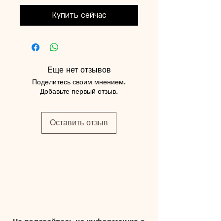
Купить сейчас
Еще нет отзывов
Поделитесь своим мнением.
Добавьте первый отзыв.
Оставить отзыв