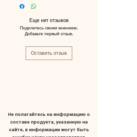
Еще нет отзывов
Поделитесь своим мнением.
Добавьте первый отзыв.
Оставить отзыв
Не полагайтесь на информацию о
составе продукта, указанную на
сайте, в информации могут быть