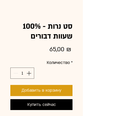
סט נרות - 100%
שעוות דבורים
Цена
65,00 ₪
Количество
*
Добавить в корзину
Купить сейчас