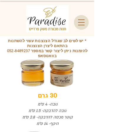
* יש לשים לב שגודל הצנצנות עשוי להשתנות
בהתאם ליצרן הצנצנות
להזמנות ניתן ליצור קשר במספר
052-8489237
בוואטסאפ
30 גרם
גובה- 4 ס"מ
גובה להדבקה- 1.5 ס"מ
קוטר מכסה להדבקה- 2.8 ס"מ
היקף- 14 ס"מ