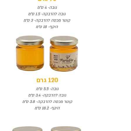
גובה- 4 ס"מ
גובה להדבקה- 1.5 ס"מ
קוטר מכסה להדבקה- 3 ס"מ
היקף- 18 ס"מ
120 גרם
גובה- 5.5 ס"מ
גובה להדבקה- 3.4 ס"מ
קוטר מכסה להדבקה- 3.8 ס"מ
היקף- 18.2 ס"מ