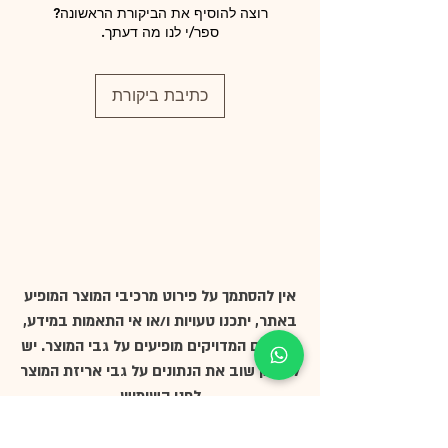
רוצה להוסיף את הביקורת הראשונה?
ספר/י לנו מה דעתך.
כתיבת ביקורת
אין להסתמך על פירוט מרכיבי המוצר המופיע
באתר, יתכנו טעויות ו/או אי התאמות במידע,
הנתונים המדויקים מופיעים על גבי המוצר. יש
לבדוק שוב את הנתונים על גבי אריזת המוצר
לפני השימוש