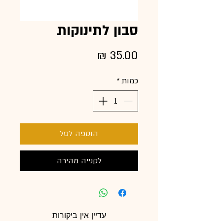
סבון לתינוקות
מחיר
כמות
*
הוספה לסל
לקנייה מהירה
עדיין אין ביקורות