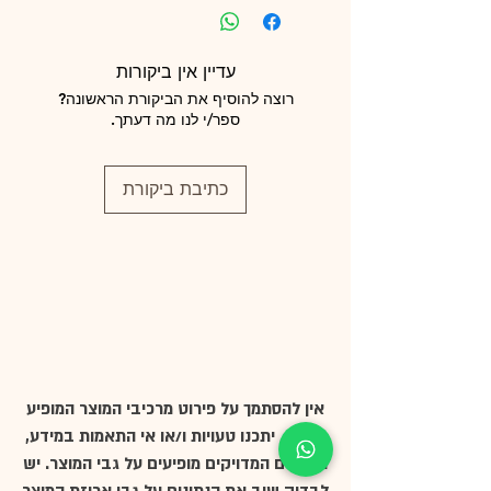
עדיין אין ביקורות
רוצה להוסיף את הביקורת הראשונה?
ספר/י לנו מה דעתך.
כתיבת ביקורת
אין להסתמך על פירוט מרכיבי המוצר המופיע
באתר, יתכנו טעויות ו/או אי התאמות במידע,
הנתונים המדויקים מופיעים על גבי המוצר. יש