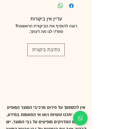
עדיין אין ביקורות
רוצה להוסיף את הביקורת הראשונה?
ספר/י לנו מה דעתך.
כתיבת ביקורת
אין להסתמך על פירוט מרכיבי המוצר המופיע
באתר, יתכנו טעויות ו/או אי התאמות במידע,
הנתונים המדויקים מופיעים על גבי המוצר. יש