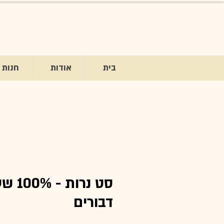
בית
אודות
חנות
סט נרות -
דבורים