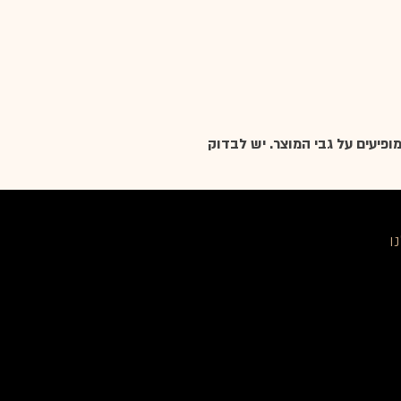
ופיעים על גבי המוצר. יש לבדוק
ו