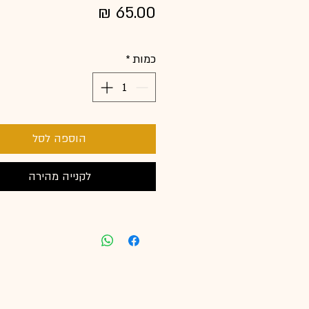
מחיר
כמות
*
הוספה לסל
לקנייה מהירה