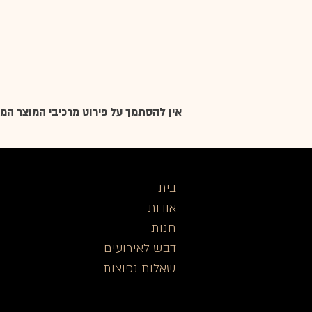
אין להסתמך על פירוט מרכיבי המוצר המופ
בית
א
ודות
חנות
דבש לאירועים
שאלות נפ
וצות