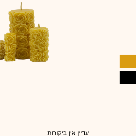
עדיין אין ביקורות