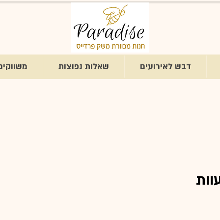
דבש לאירועים
שאלות נפוצות
משווקים
 100% שעוות