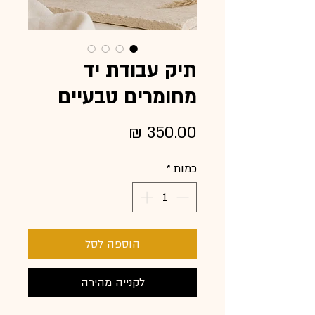
תיק עבודת יד
מחומרים טבעיים
מחיר
כמות
*
הוספה לסל
לקנייה מהירה